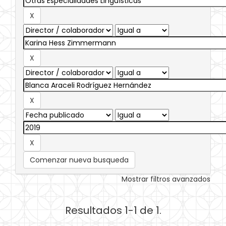
Comenzar nueva busqueda
Mostrar filtros avanzados
Resultados 1-1 de 1.