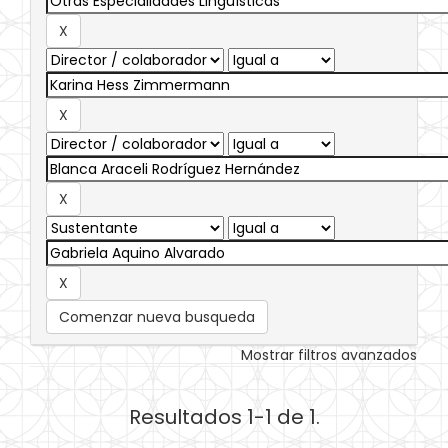
Comenzar nueva busqueda
Mostrar filtros avanzados
Resultados 1-1 de 1.