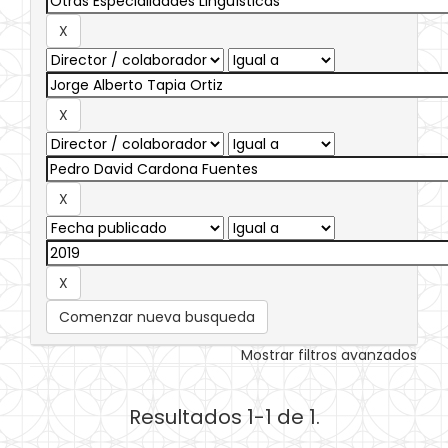
Comenzar nueva busqueda
Mostrar filtros avanzados
Resultados 1-1 de 1.