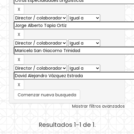
Comenzar nueva busqueda
Mostrar filtros avanzados
Resultados 1-1 de 1.