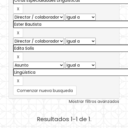
Comenzar nueva busqueda
Mostrar filtros avanzados
Resultados 1-1 de 1.