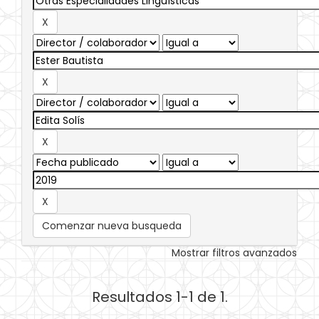
Comenzar nueva busqueda
Mostrar filtros avanzados
Resultados 1-1 de 1.