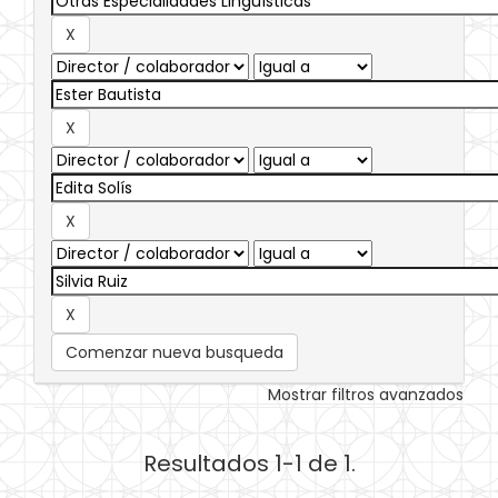
Comenzar nueva busqueda
Mostrar filtros avanzados
Resultados 1-1 de 1.