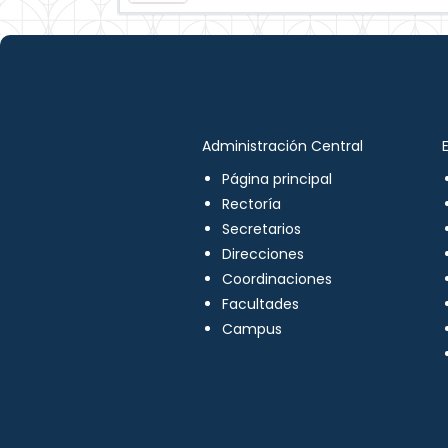
Administración Central
Página principal
Rectoría
Secretarios
Direcciones
Coordinaciones
Facultades
Campus