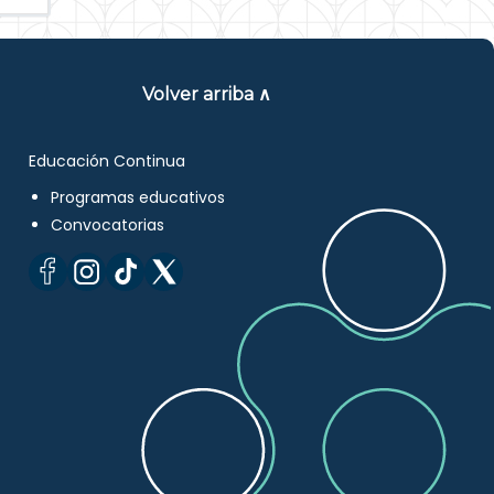
Volver arriba ∧
Educación Continua
Programas educativos
Convocatorias