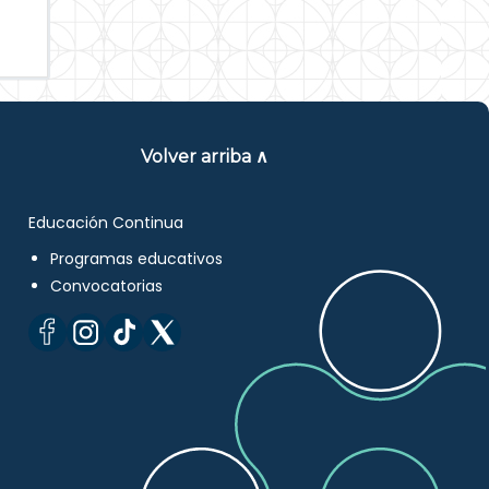
Volver arriba ∧
Educación Continua
Programas educativos
Convocatorias