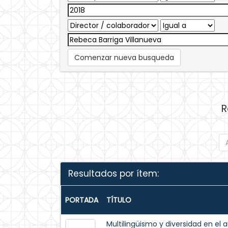
Comenzar nueva busqueda
R
Resultados por ítem:
PORTADA
TÍTULO
Multilingüismo y diversidad en el 