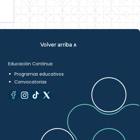
Volver arriba ∧
Educación Continua
Programas educativos
Convocatorias