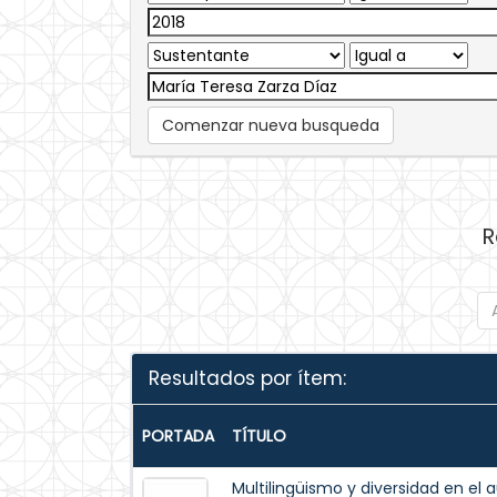
Comenzar nueva busqueda
R
Resultados por ítem:
PORTADA
TÍTULO
Multilingüismo y diversidad en el 