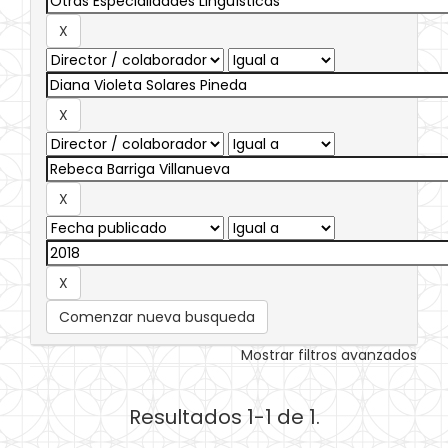
Comenzar nueva busqueda
Mostrar filtros avanzados
Resultados 1-1 de 1.