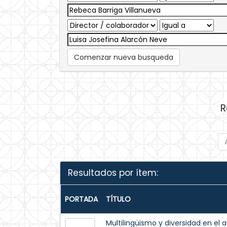
Comenzar nueva busqueda
R
Resultados por ítem:
PORTADA
TÍTULO
Multilingüismo y diversidad en el 