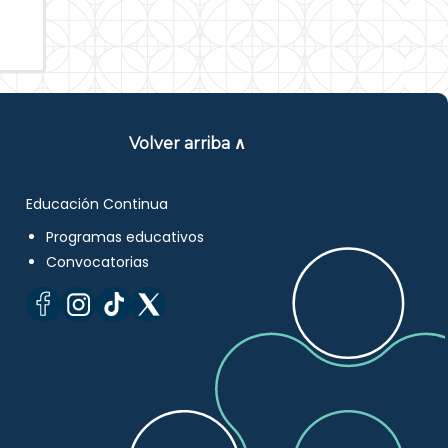
Volver arriba ∧
Educación Continua
Programas educativos
Convocatorias