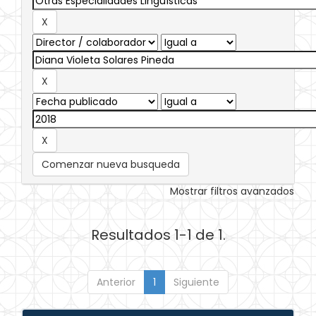
Comenzar nueva busqueda
Mostrar filtros avanzados
Resultados 1-1 de 1.
Anterior
1
Siguiente