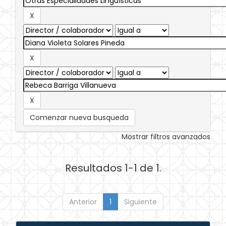
Comenzar nueva busqueda
Mostrar filtros avanzados
Resultados 1-1 de 1.
Anterior
1
Siguiente