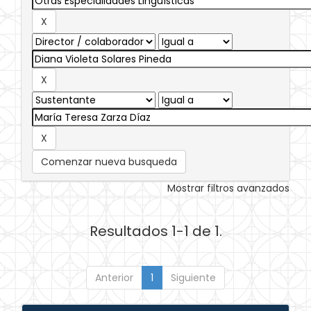
Comenzar nueva busqueda
Mostrar filtros avanzados
Resultados 1-1 de 1.
Anterior
1
Siguiente