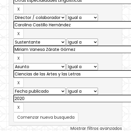
Comenzar nueva busqueda
Mostrar filtros avanzados