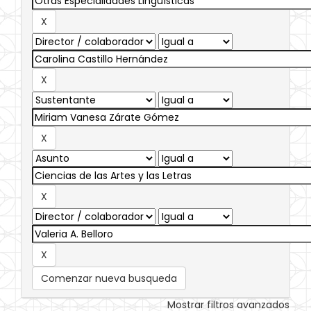
Comenzar nueva busqueda
Mostrar filtros avanzados