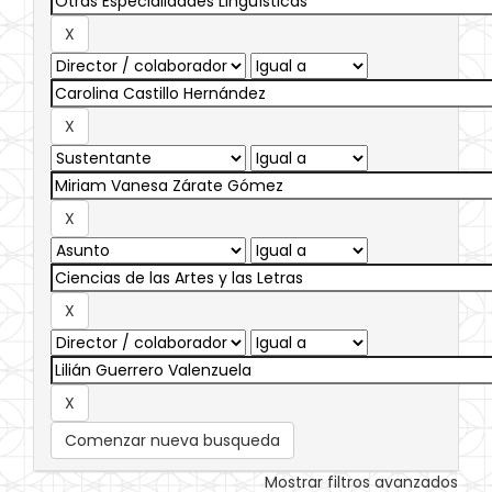
Comenzar nueva busqueda
Mostrar filtros avanzados