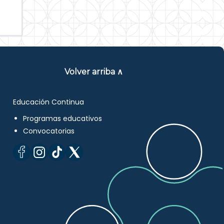
Volver arriba ∧
Educación Continua
Programas educativos
Convocatorias