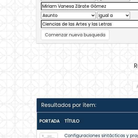
Comenzar nueva busqueda
R
Resultados por ítem:
PORTADA
TÍTULO
Configuraciones sintácticas y pr