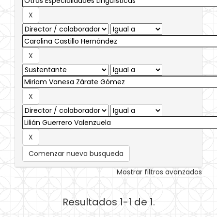
Comenzar nueva busqueda
Mostrar filtros avanzados
Resultados 1-1 de 1.