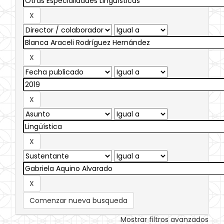
Comenzar nueva busqueda
Mostrar filtros avanzados