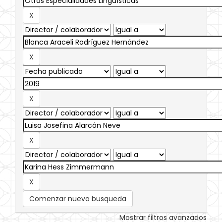
Comenzar nueva busqueda
Mostrar filtros avanzados