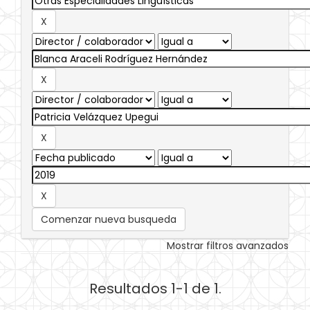
Comenzar nueva busqueda
Mostrar filtros avanzados
Resultados 1-1 de 1.