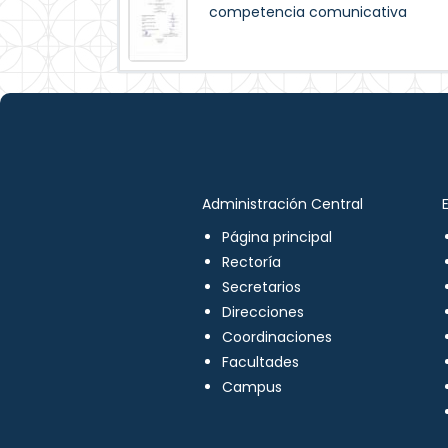
competencia comunicativa
Administración Central
Página principal
Rectoría
Secretarios
Direcciones
Coordinaciones
Facultades
Campus