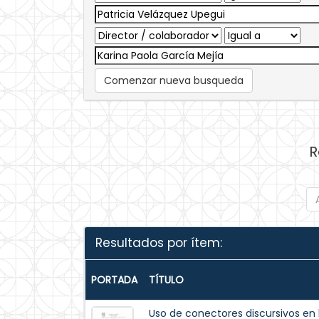
Comenzar nueva busqueda
R
Resultados por ítem:
PORTADA
TÍTULO
Uso de conectores discursivos en