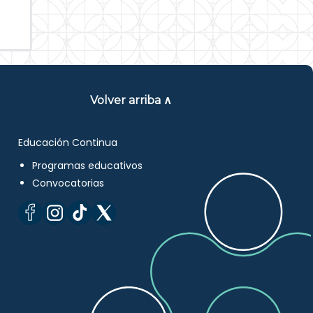
Volver arriba ∧
Educación Continua
Programas educativos
Convocatorias