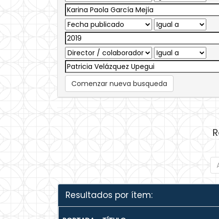
Comenzar nueva busqueda
R
Resultados por ítem: