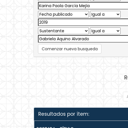
Comenzar nueva busqueda
R
Resultados por ítem: