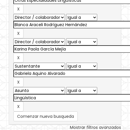
Comenzar nueva busqueda
Mostrar filtros avanzados