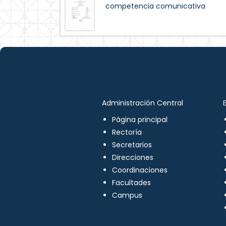
competencia comunicativa
Administración Central
Página principal
Rectoría
Secretarios
Direcciones
Coordinaciones
Facultades
Campus