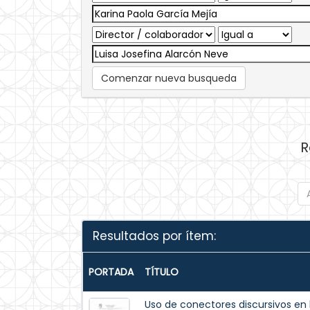
Comenzar nueva busqueda
R
Resultados por ítem:
PORTADA
TÍTULO
Uso de conectores discursivos en