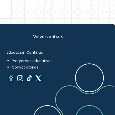
Volver arriba ∧
Educación Continua
Programas educativos
Convocatorias