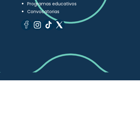
Programas educativos
Convocatorias