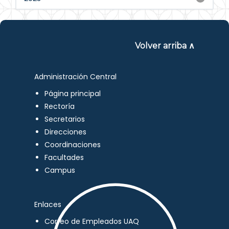
Volver arriba ∧
Administración Central
Página principal
Rectoría
Secretarios
Direcciones
Coordinaciones
Facultades
Campus
Enlaces
Correo de Empleados UAQ