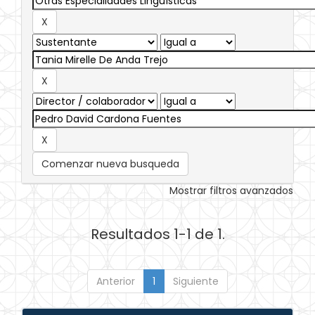
Comenzar nueva busqueda
Mostrar filtros avanzados
Resultados 1-1 de 1.
Anterior
1
Siguiente