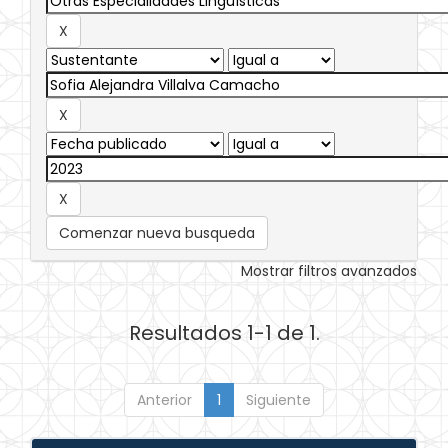
Comenzar nueva busqueda
Mostrar filtros avanzados
Resultados 1-1 de 1.
Anterior
1
Siguiente