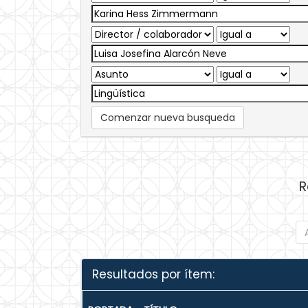
Comenzar nueva busqueda
R
Resultados por ítem: