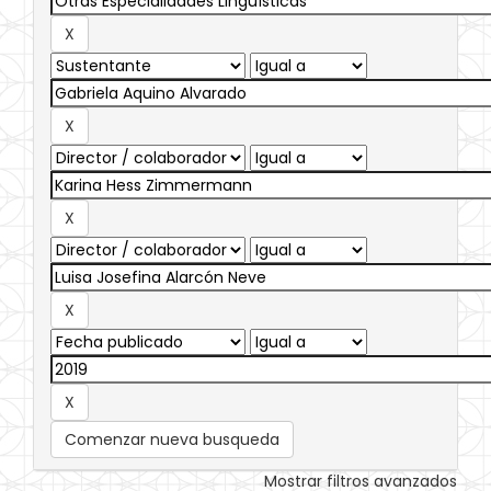
Comenzar nueva busqueda
Mostrar filtros avanzados