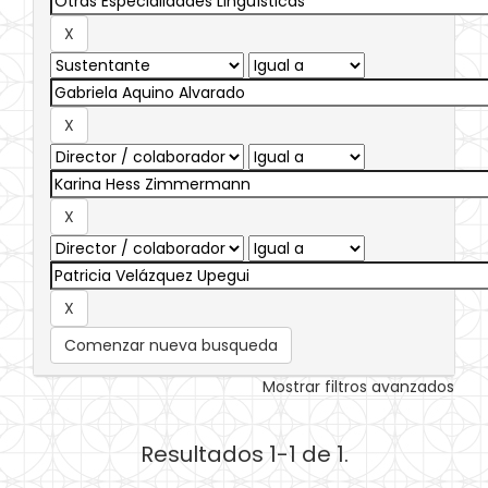
Comenzar nueva busqueda
Mostrar filtros avanzados
Resultados 1-1 de 1.