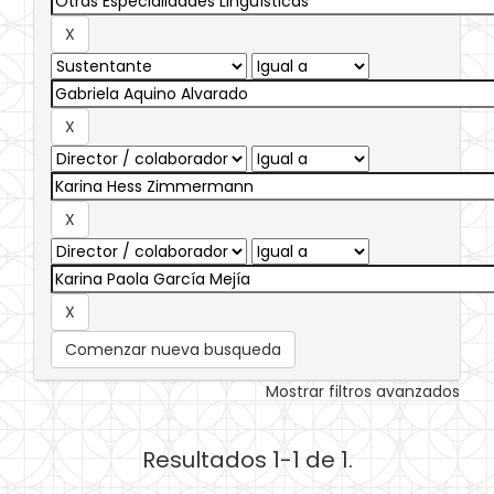
Comenzar nueva busqueda
Mostrar filtros avanzados
Resultados 1-1 de 1.