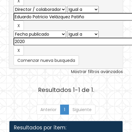
Comenzar nueva busqueda
Mostrar filtros avanzados
Resultados 1-1 de 1.
Anterior
1
Siguiente
Resultados por ítem: