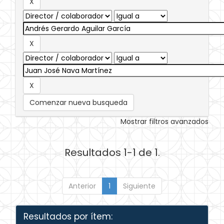
Comenzar nueva busqueda
Mostrar filtros avanzados
Resultados 1-1 de 1.
Anterior
1
Siguiente
Resultados por ítem: