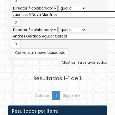
Comenzar nueva busqueda
Mostrar filtros avanzados
Resultados 1-1 de 1.
Anterior
1
Siguiente
Resultados por ítem: