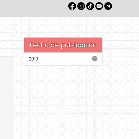
Fecha de publicación
2019
1