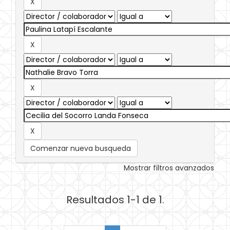
Comenzar nueva busqueda
Mostrar filtros avanzados
Resultados 1-1 de 1.