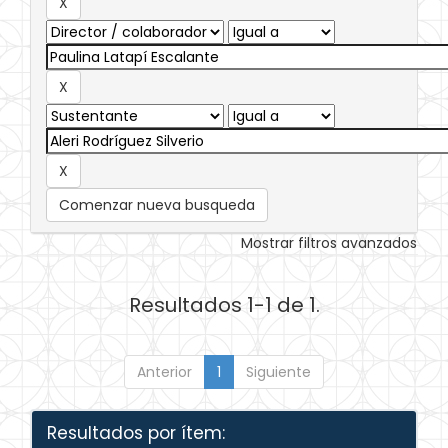
Comenzar nueva busqueda
Mostrar filtros avanzados
Resultados 1-1 de 1.
Anterior
1
Siguiente
Resultados por ítem: