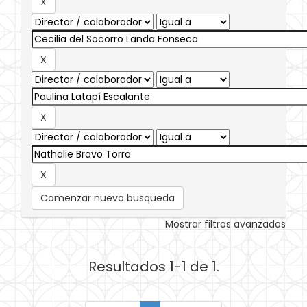
Comenzar nueva busqueda
Mostrar filtros avanzados
Resultados 1-1 de 1.