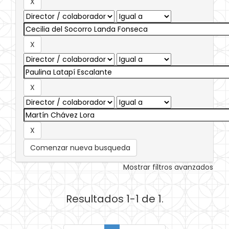
Comenzar nueva busqueda
Mostrar filtros avanzados
Resultados 1-1 de 1.