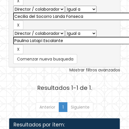
Comenzar nueva busqueda
Mostrar filtros avanzados
Resultados 1-1 de 1.
Anterior
1
Siguiente
Resultados por ítem: