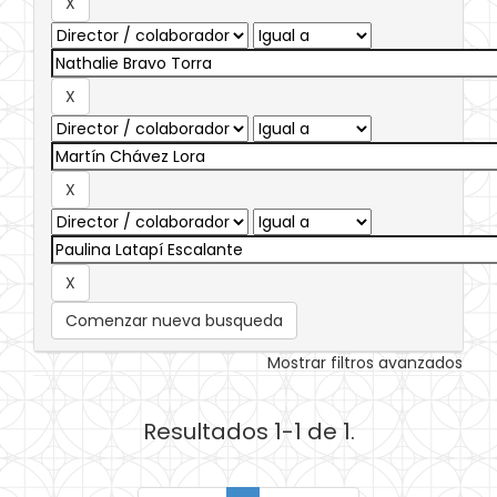
Comenzar nueva busqueda
Mostrar filtros avanzados
Resultados 1-1 de 1.