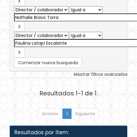
Comenzar nueva busqueda
Mostrar filtros avanzados
Resultados 1-1 de 1.
Anterior
1
Siguiente
Resultados por ítem: