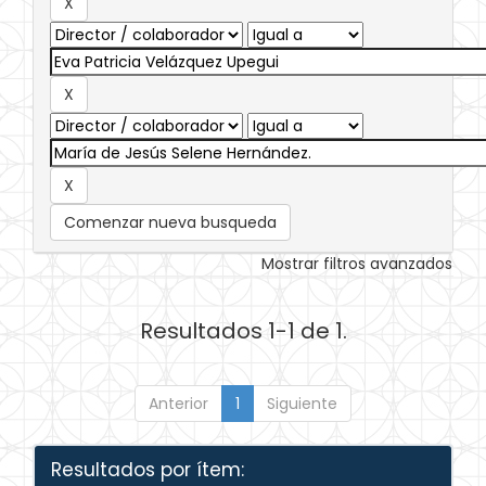
Comenzar nueva busqueda
Mostrar filtros avanzados
Resultados 1-1 de 1.
Anterior
1
Siguiente
Resultados por ítem: