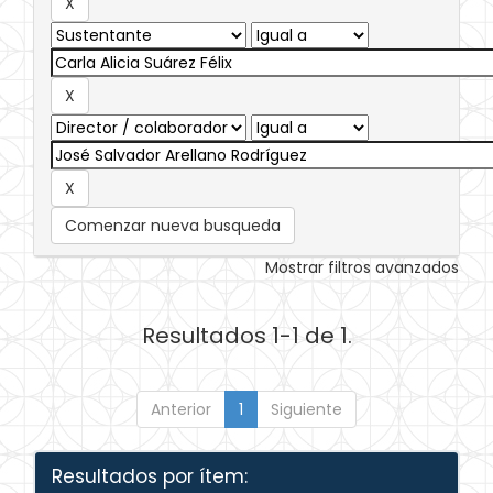
Comenzar nueva busqueda
Mostrar filtros avanzados
Resultados 1-1 de 1.
Anterior
1
Siguiente
Resultados por ítem: