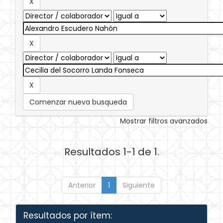
Comenzar nueva busqueda
Mostrar filtros avanzados
Resultados 1-1 de 1.
Anterior
1
Siguiente
Resultados por ítem: