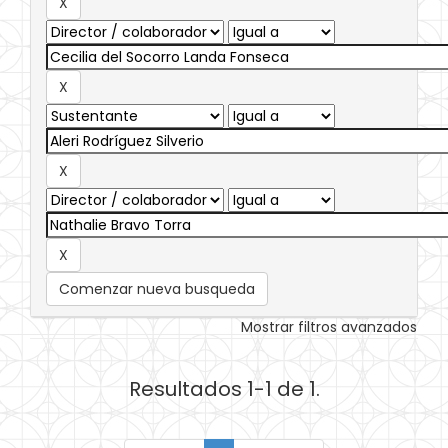
Comenzar nueva busqueda
Mostrar filtros avanzados
Resultados 1-1 de 1.