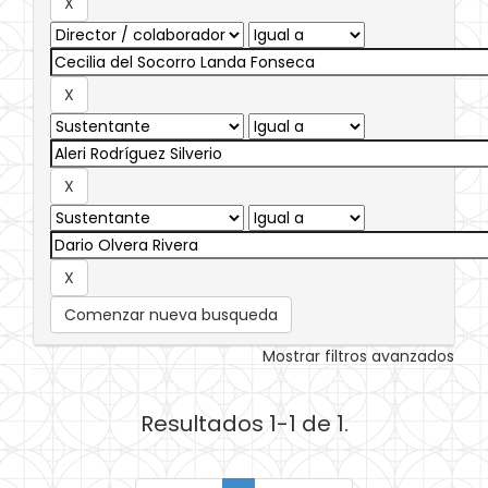
Comenzar nueva busqueda
Mostrar filtros avanzados
Resultados 1-1 de 1.